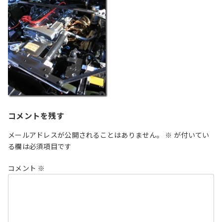
コメントを残す
メールアドレスが公開されることはありません。
※
が付いてい
る欄は必須項目です
コメント
※