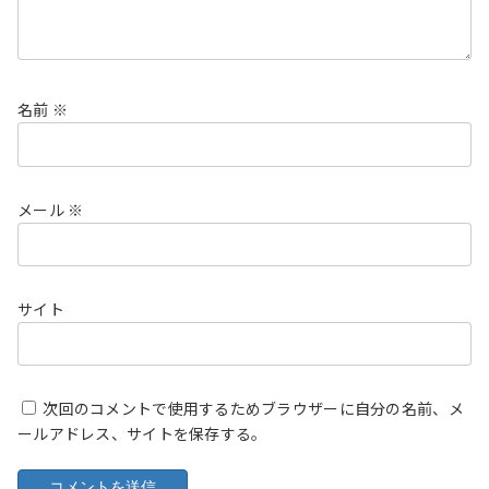
名前
※
メール
※
サイト
次回のコメントで使用するためブラウザーに自分の名前、メ
ールアドレス、サイトを保存する。