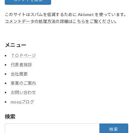
このサイトはスパムを低減するために Akismet を使っています。
コメントデータの処理方法の詳細はこちらをご覧ください
。
メニュー
ＴＯＰページ
代表者挨拶
会社概要
事業のご案内
お問い合わせ
mooqブログ
検索
検
索: