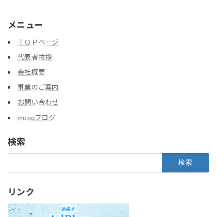
メニュー
ＴＯＰページ
代表者挨拶
会社概要
事業のご案内
お問い合わせ
mooqブログ
検索
検
索:
リンク