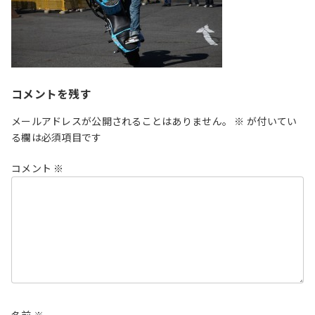
コメントを残す
メールアドレスが公開されることはありません。
※
が付いてい
る欄は必須項目です
コメント
※