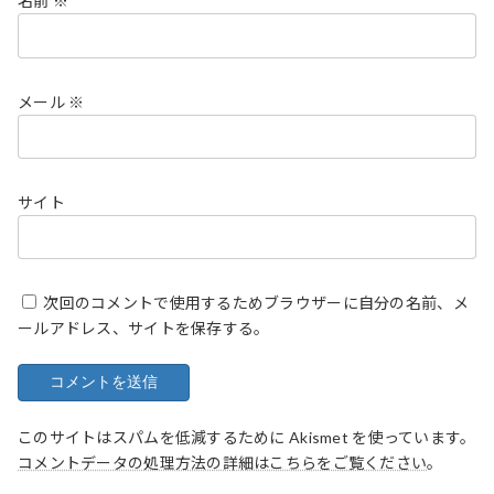
名前
※
メール
※
サイト
次回のコメントで使用するためブラウザーに自分の名前、メ
ールアドレス、サイトを保存する。
このサイトはスパムを低減するために Akismet を使っています。
コメントデータの処理方法の詳細はこちらをご覧ください
。