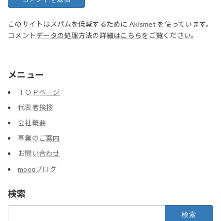
このサイトはスパムを低減するために Akismet を使っています。
コメントデータの処理方法の詳細はこちらをご覧ください
。
メニュー
ＴＯＰページ
代表者挨拶
会社概要
事業のご案内
お問い合わせ
mooqブログ
検索
検
索: