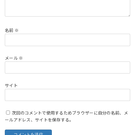
名前
※
メール
※
サイト
次回のコメントで使用するためブラウザーに自分の名前、メ
ールアドレス、サイトを保存する。