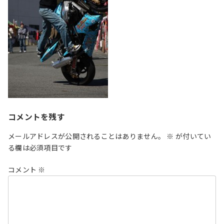
コメントを残す
メールアドレスが公開されることはありません。
※
が付いてい
る欄は必須項目です
コメント
※