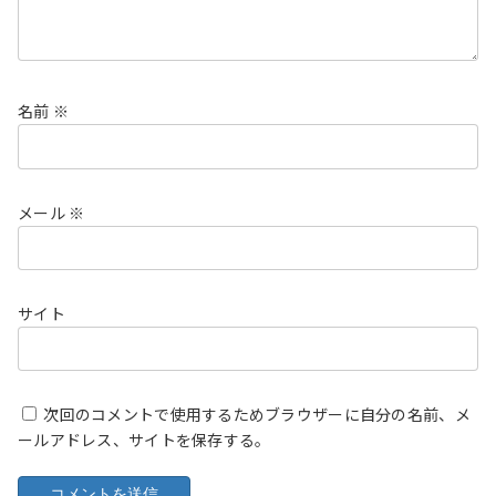
名前
※
メール
※
サイト
次回のコメントで使用するためブラウザーに自分の名前、メ
ールアドレス、サイトを保存する。