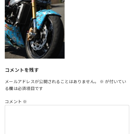
コメントを残す
メールアドレスが公開されることはありません。
※
が付いてい
る欄は必須項目です
コメント
※