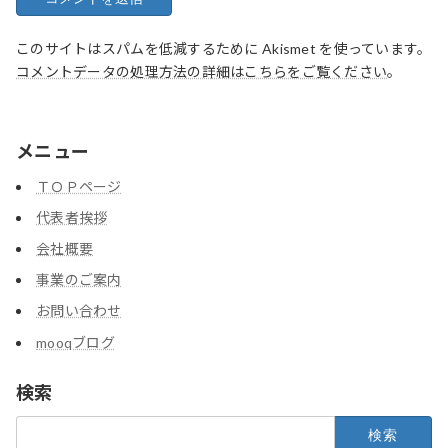
このサイトはスパムを低減するために Akismet を使っています。
コメントデータの処理方法の詳細はこちらをご覧ください
。
メニュー
ＴＯＰページ
代表者挨拶
会社概要
事業のご案内
お問い合わせ
mooqブログ
検索
検
索: