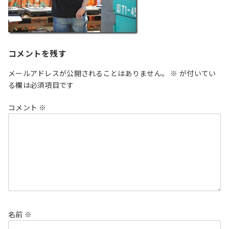
コメントを残す
メールアドレスが公開されることはありません。
※
が付いてい
る欄は必須項目です
コメント
※
名前
※