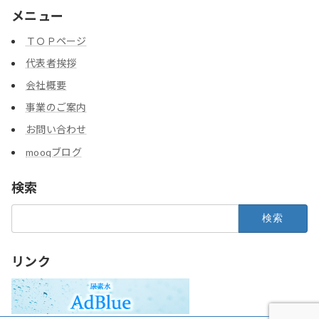
メニュー
ＴＯＰページ
代表者挨拶
会社概要
事業のご案内
お問い合わせ
mooqブログ
検索
検
索:
リンク