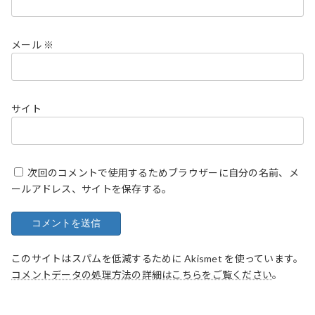
メール
※
サイト
次回のコメントで使用するためブラウザーに自分の名前、メ
ールアドレス、サイトを保存する。
このサイトはスパムを低減するために Akismet を使っています。
コメントデータの処理方法の詳細はこちらをご覧ください
。