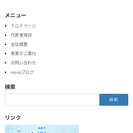
メニュー
ＴＯＰページ
代表者挨拶
会社概要
事業のご案内
お問い合わせ
mooqブログ
検索
検
索:
リンク