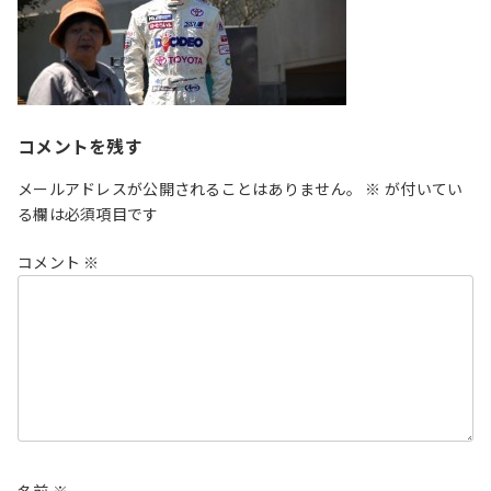
コメントを残す
メールアドレスが公開されることはありません。
※
が付いてい
る欄は必須項目です
コメント
※