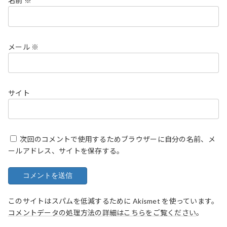
名前
※
メール
※
サイト
次回のコメントで使用するためブラウザーに自分の名前、メ
ールアドレス、サイトを保存する。
このサイトはスパムを低減するために Akismet を使っています。
コメントデータの処理方法の詳細はこちらをご覧ください
。