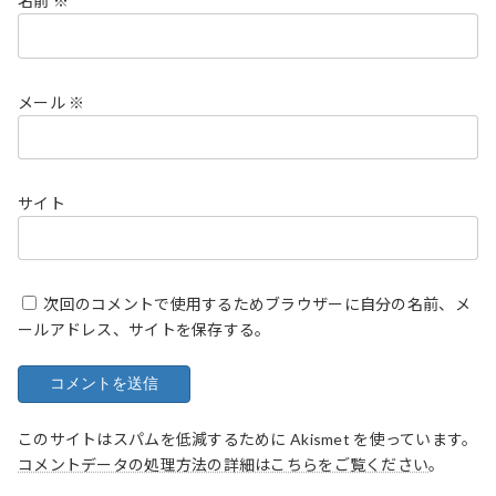
名前
※
メール
※
サイト
次回のコメントで使用するためブラウザーに自分の名前、メ
ールアドレス、サイトを保存する。
このサイトはスパムを低減するために Akismet を使っています。
コメントデータの処理方法の詳細はこちらをご覧ください
。