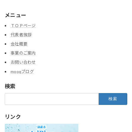
メニュー
ＴＯＰページ
代表者挨拶
会社概要
事業のご案内
お問い合わせ
mooqブログ
検索
検
索:
リンク