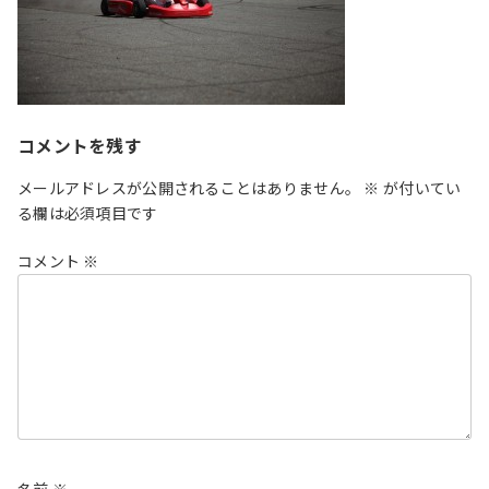
コメントを残す
メールアドレスが公開されることはありません。
※
が付いてい
る欄は必須項目です
コメント
※