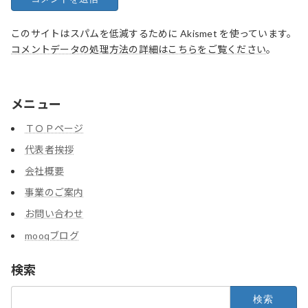
このサイトはスパムを低減するために Akismet を使っています。
コメントデータの処理方法の詳細はこちらをご覧ください
。
メニュー
ＴＯＰページ
代表者挨拶
会社概要
事業のご案内
お問い合わせ
mooqブログ
検索
検
索: