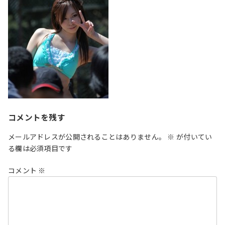
コメントを残す
メールアドレスが公開されることはありません。
※
が付いてい
る欄は必須項目です
コメント
※