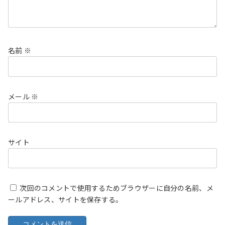
名前
※
メール
※
サイト
次回のコメントで使用するためブラウザーに自分の名前、メ
ールアドレス、サイトを保存する。