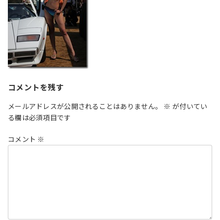
コメントを残す
メールアドレスが公開されることはありません。
※
が付いてい
る欄は必須項目です
コメント
※