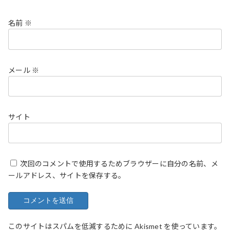
名前
※
メール
※
サイト
次回のコメントで使用するためブラウザーに自分の名前、メ
ールアドレス、サイトを保存する。
このサイトはスパムを低減するために Akismet を使っています。