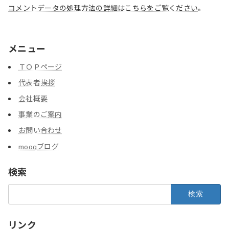
コメントデータの処理方法の詳細はこちらをご覧ください
。
メニュー
ＴＯＰページ
代表者挨拶
会社概要
事業のご案内
お問い合わせ
mooqブログ
検索
検
索:
リンク