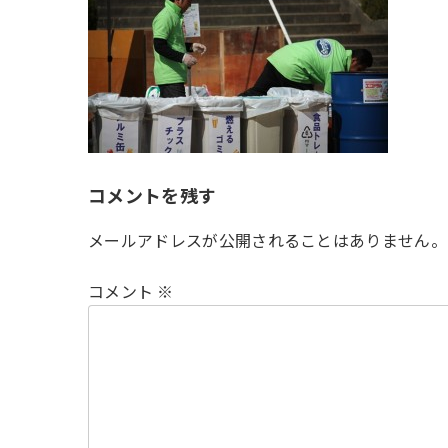
時
:
コメントを残す
メールアドレスが公開されることはありません。
コメント
※