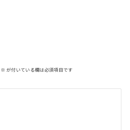
※
が付いている欄は必須項目です