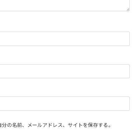
自分の名前、メールアドレス、サイトを保存する。