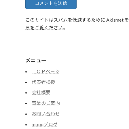
このサイトはスパムを低減するために Akismet
らをご覧ください
。
メニュー
ＴＯＰページ
代表者挨拶
会社概要
事業のご案内
お問い合わせ
mooqブログ