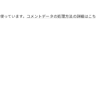
 を使っています。
コメントデータの処理方法の詳細はこち