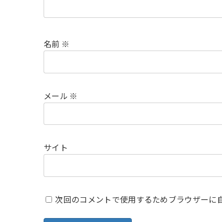
名前
※
メール
※
サイト
次回のコメントで使用するためブラウザーに