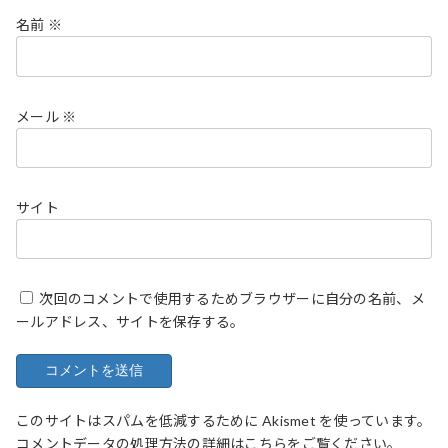
名前
※
メール
※
サイト
次回のコメントで使用するためブラウザーに自分の名前、メ
ールアドレス、サイトを保存する。
このサイトはスパムを低減するために Akismet を使っています。
コメントデータの処理方法の詳細はこちらをご覧ください
。