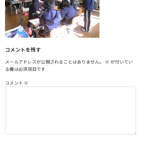
コメントを残す
メールアドレスが公開されることはありません。
※
が付いてい
る欄は必須項目です
コメント
※