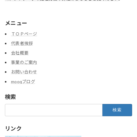
メニュー
ＴＯＰページ
代表者挨拶
会社概要
事業のご案内
お問い合わせ
mooqブログ
検索
検
索:
リンク