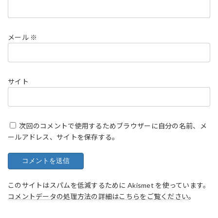
メール
※
サイト
次回のコメントで使用するためブラウザーに自分の名前、メ
ールアドレス、サイトを保存する。
このサイトはスパムを低減するために Akismet を使っています。
コメントデータの処理方法の詳細はこちらをご覧ください
。