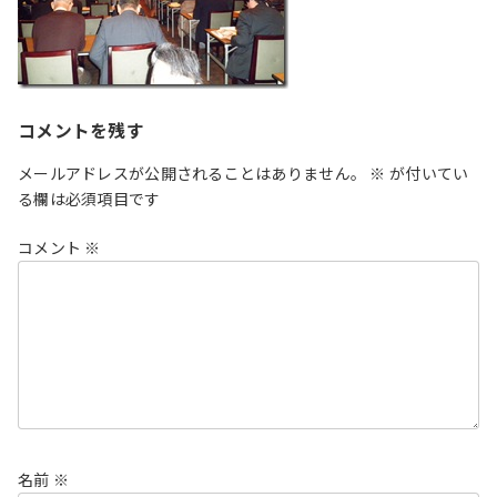
コメントを残す
メールアドレスが公開されることはありません。
※
が付いてい
る欄は必須項目です
コメント
※
名前
※