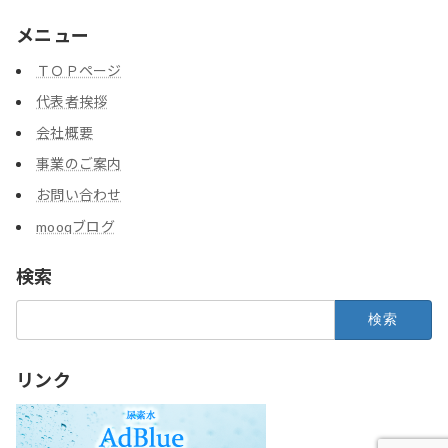
メニュー
ＴＯＰページ
代表者挨拶
会社概要
事業のご案内
お問い合わせ
mooqブログ
検索
検
索:
リンク