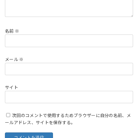
名前
※
メール
※
サイト
次回のコメントで使用するためブラウザーに自分の名前、メ
ールアドレス、サイトを保存する。