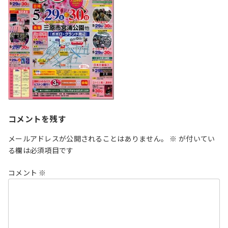
コメントを残す
メールアドレスが公開されることはありません。
※
が付いてい
る欄は必須項目です
コメント
※