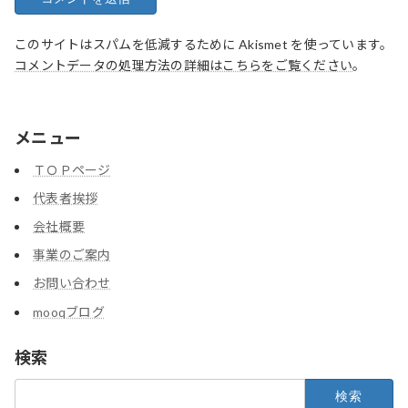
このサイトはスパムを低減するために Akismet を使っています。
コメントデータの処理方法の詳細はこちらをご覧ください
。
メニュー
ＴＯＰページ
代表者挨拶
会社概要
事業のご案内
お問い合わせ
mooqブログ
検索
検
索: