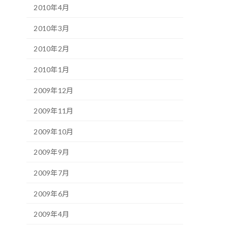
2010年4月
2010年3月
2010年2月
2010年1月
2009年12月
2009年11月
2009年10月
2009年9月
2009年7月
2009年6月
2009年4月