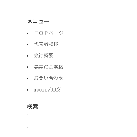
メニュー
ＴＯＰページ
代表者挨拶
会社概要
事業のご案内
お問い合わせ
mooqブログ
検索
検
索: