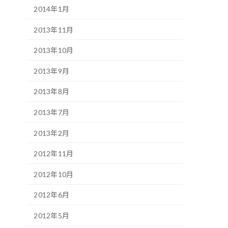
2014年1月
2013年11月
2013年10月
2013年9月
2013年8月
2013年7月
2013年2月
2012年11月
2012年10月
2012年6月
2012年5月