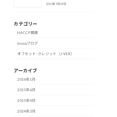
2013年7月29日
カテゴリー
HACCP関連
mooqブログ
オフセット･クレジット（J-VER）
アーカイブ
2016年1月
2015年6月
2015年4月
2014年3月