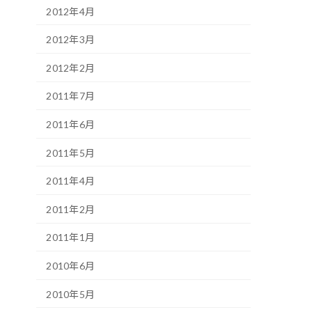
2012年4月
2012年3月
2012年2月
2011年7月
2011年6月
2011年5月
2011年4月
2011年2月
2011年1月
2010年6月
2010年5月