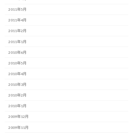
2011年5月
2011年4月
2011年2月
2011年1月
2010年6月
2010年5月
2010年4月
2010年3月
2010年2月
2010年1月
2009年12月
2009年11月