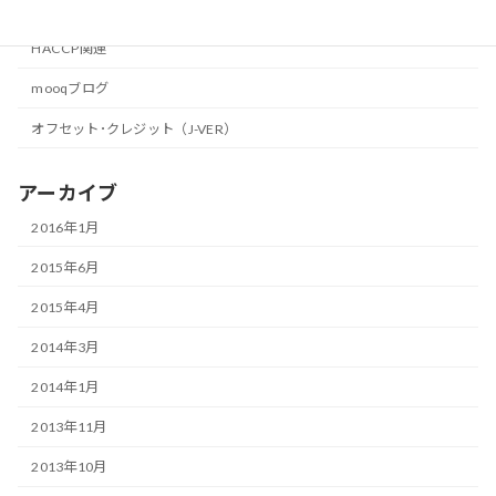
カテゴリー
HACCP関連
mooqブログ
オフセット･クレジット（J-VER）
アーカイブ
2016年1月
2015年6月
2015年4月
2014年3月
2014年1月
2013年11月
2013年10月