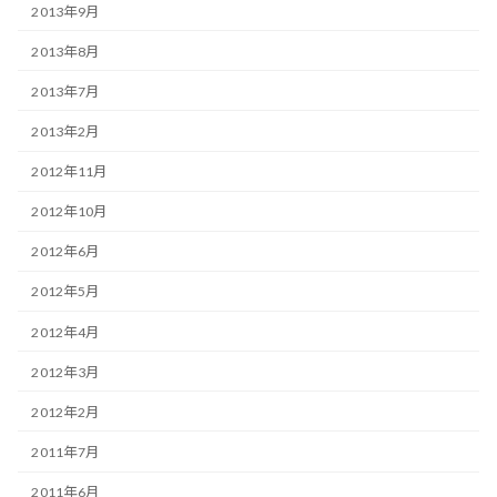
2013年9月
2013年8月
2013年7月
2013年2月
2012年11月
2012年10月
2012年6月
2012年5月
2012年4月
2012年3月
2012年2月
2011年7月
2011年6月