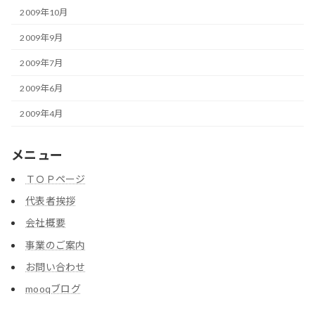
2009年10月
2009年9月
2009年7月
2009年6月
2009年4月
メニュー
ＴＯＰページ
代表者挨拶
会社概要
事業のご案内
お問い合わせ
mooqブログ