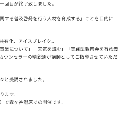
一回目が終了致しました。
関する普及啓発を行う人材を育成する」ことを目的に
有化、アイスブレイク...
事業について」「天気を読む」「実践型観察会を有意義
カウンセラーの精鋭達が講師としてご指導させていただ
々と受講されました。
ります。
）で霧ヶ谷湿原での開催です。