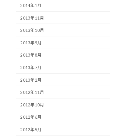
2014年1月
2013年11月
2013年10月
2013年9月
2013年8月
2013年7月
2013年2月
2012年11月
2012年10月
2012年6月
2012年5月