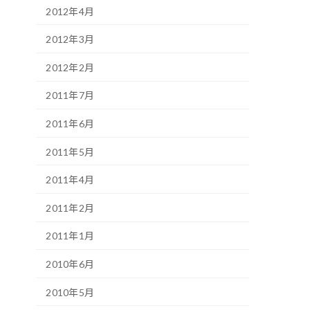
2012年4月
2012年3月
2012年2月
2011年7月
2011年6月
2011年5月
2011年4月
2011年2月
2011年1月
2010年6月
2010年5月