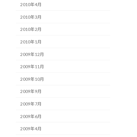
2010年4月
2010年3月
2010年2月
2010年1月
2009年12月
2009年11月
2009年10月
2009年9月
2009年7月
2009年6月
2009年4月