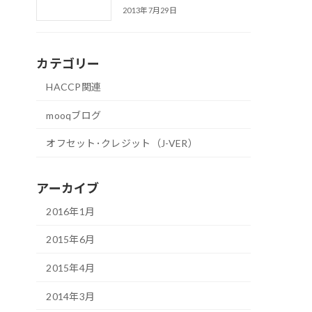
2013年7月29日
カテゴリー
HACCP関連
mooqブログ
オフセット･クレジット（J-VER）
アーカイブ
2016年1月
2015年6月
2015年4月
2014年3月