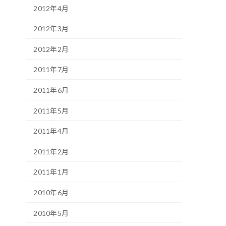
2012年4月
2012年3月
2012年2月
2011年7月
2011年6月
2011年5月
2011年4月
2011年2月
2011年1月
2010年6月
2010年5月