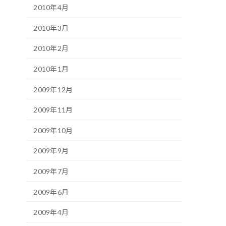
2010年4月
2010年3月
2010年2月
2010年1月
2009年12月
2009年11月
2009年10月
2009年9月
2009年7月
2009年6月
2009年4月