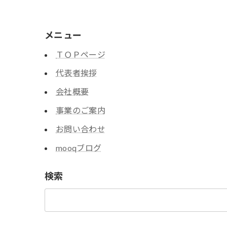
メニュー
ＴＯＰページ
代表者挨拶
会社概要
事業のご案内
お問い合わせ
mooqブログ
検索
検
索: