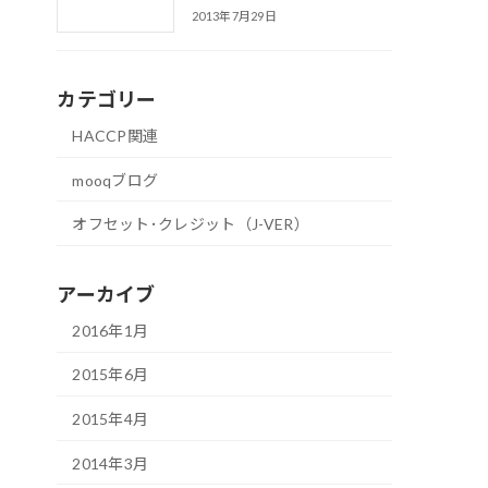
2013年7月29日
カテゴリー
HACCP関連
mooqブログ
オフセット･クレジット（J-VER）
アーカイブ
2016年1月
2015年6月
2015年4月
2014年3月