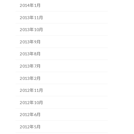
2014年1月
2013年11月
2013年10月
2013年9月
2013年8月
2013年7月
2013年2月
2012年11月
2012年10月
2012年6月
2012年5月