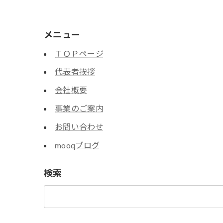
メニュー
ＴＯＰページ
代表者挨拶
会社概要
事業のご案内
お問い合わせ
mooqブログ
検索
検
索: