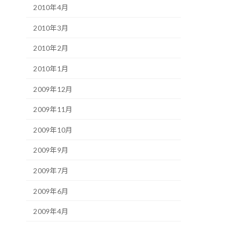
2010年4月
2010年3月
2010年2月
2010年1月
2009年12月
2009年11月
2009年10月
2009年9月
2009年7月
2009年6月
2009年4月