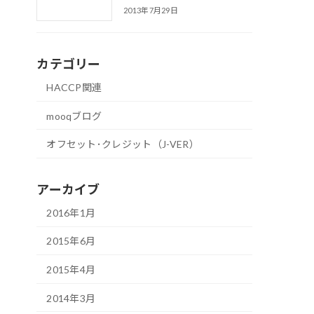
2013年7月29日
カテゴリー
HACCP関連
mooqブログ
オフセット･クレジット（J-VER）
アーカイブ
2016年1月
2015年6月
2015年4月
2014年3月