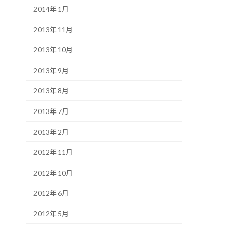
2014年1月
2013年11月
2013年10月
2013年9月
2013年8月
2013年7月
2013年2月
2012年11月
2012年10月
2012年6月
2012年5月