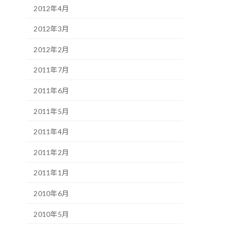
2012年4月
2012年3月
2012年2月
2011年7月
2011年6月
2011年5月
2011年4月
2011年2月
2011年1月
2010年6月
2010年5月