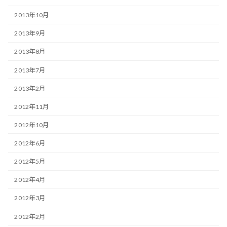
2013年10月
2013年9月
2013年8月
2013年7月
2013年2月
2012年11月
2012年10月
2012年6月
2012年5月
2012年4月
2012年3月
2012年2月