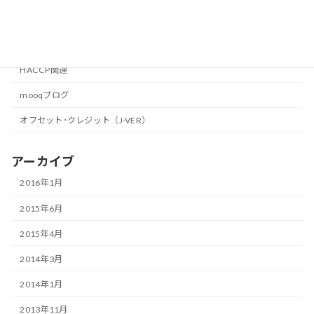
カテゴリー
HACCP関連
mooqブログ
オフセット･クレジット（J-VER）
アーカイブ
2016年1月
2015年6月
2015年4月
2014年3月
2014年1月
2013年11月