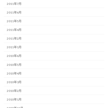
2011年7月
2011年6月
2011年5月
2011年4月
2011年2月
2011年1月
2010年6月
2010年5月
2010年4月
2010年3月
2010年2月
2010年1月