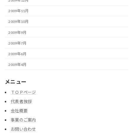
2009年12月
2009年11月
2009年10月
2009年9月
2009年7月
2009年6月
2009年4月
メニュー
ＴＯＰページ
代表者挨拶
会社概要
事業のご案内
お問い合わせ