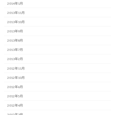
2014年1月
2013年11月
2013年10月
2013年9月
2013年8月
2013年7月
2013年2月
2012年11月
2012年10月
2012年6月
2012年5月
2012年4月
2012年3月