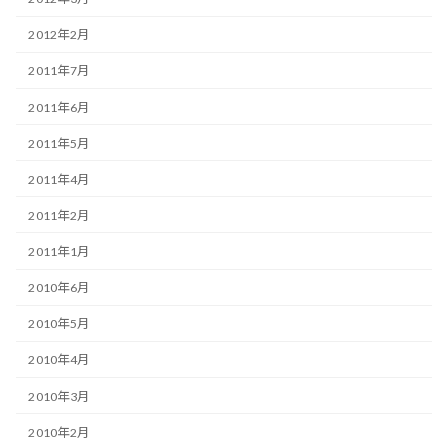
2012年2月
2011年7月
2011年6月
2011年5月
2011年4月
2011年2月
2011年1月
2010年6月
2010年5月
2010年4月
2010年3月
2010年2月