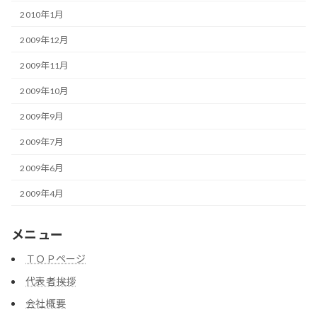
2010年1月
2009年12月
2009年11月
2009年10月
2009年9月
2009年7月
2009年6月
2009年4月
メニュー
ＴＯＰページ
代表者挨拶
会社概要