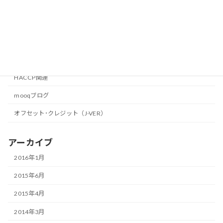
2013年7月29日
カテゴリー
HACCP関連
mooqブログ
オフセット･クレジット（J-VER）
アーカイブ
2016年1月
2015年6月
2015年4月
2014年3月