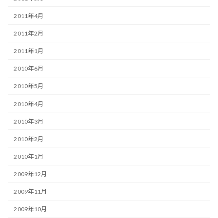
2011年4月
2011年2月
2011年1月
2010年6月
2010年5月
2010年4月
2010年3月
2010年2月
2010年1月
2009年12月
2009年11月
2009年10月