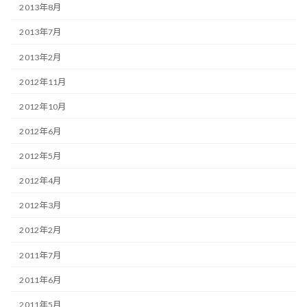
2013年8月
2013年7月
2013年2月
2012年11月
2012年10月
2012年6月
2012年5月
2012年4月
2012年3月
2012年2月
2011年7月
2011年6月
2011年5月