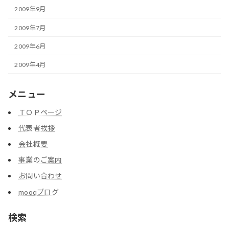
2009年9月
2009年7月
2009年6月
2009年4月
メニュー
ＴＯＰページ
代表者挨拶
会社概要
事業のご案内
お問い合わせ
mooqブログ
検索