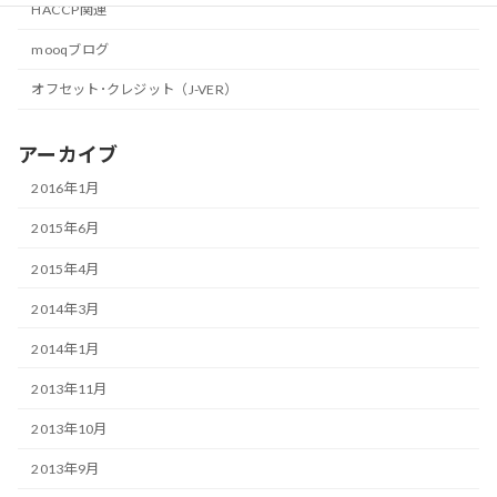
HACCP関連
mooqブログ
オフセット･クレジット（J-VER）
アーカイブ
2016年1月
2015年6月
2015年4月
2014年3月
2014年1月
2013年11月
2013年10月
2013年9月