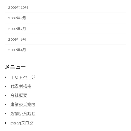
2009年10月
2009年9月
2009年7月
2009年6月
2009年4月
メニュー
ＴＯＰページ
代表者挨拶
会社概要
事業のご案内
お問い合わせ
mooqブログ