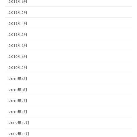
2011年6月
2011年5月
2011年4月
2011年2月
2011年1月
2010年6月
2010年5月
2010年4月
2010年3月
2010年2月
2010年1月
2009年12月
2009年11月