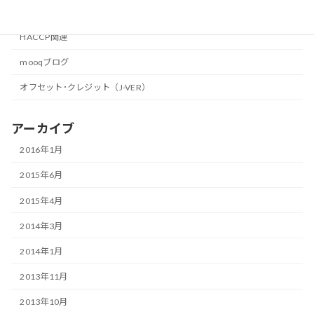
カテゴリー
HACCP関連
mooqブログ
オフセット･クレジット（J-VER）
アーカイブ
2016年1月
2015年6月
2015年4月
2014年3月
2014年1月
2013年11月
2013年10月