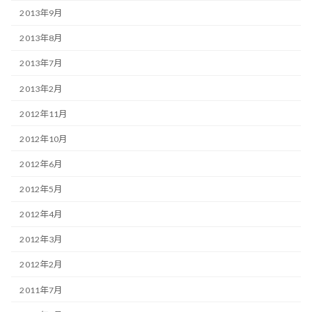
2013年9月
2013年8月
2013年7月
2013年2月
2012年11月
2012年10月
2012年6月
2012年5月
2012年4月
2012年3月
2012年2月
2011年7月