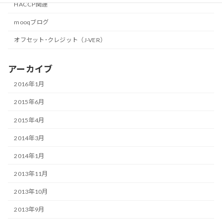
HACCP関連
mooqブログ
オフセット･クレジット（J-VER）
アーカイブ
2016年1月
2015年6月
2015年4月
2014年3月
2014年1月
2013年11月
2013年10月
2013年9月