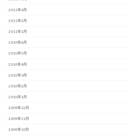
2011年4月
2011年2月
2011年1月
2010年6月
2010年5月
2010年4月
2010年3月
2010年2月
2010年1月
2009年12月
2009年11月
2009年10月