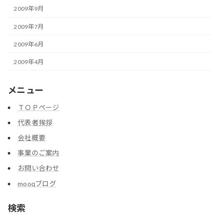
2009年9月
2009年7月
2009年6月
2009年4月
メニュー
ＴＯＰページ
代表者挨拶
会社概要
事業のご案内
お問い合わせ
mooqブログ
検索