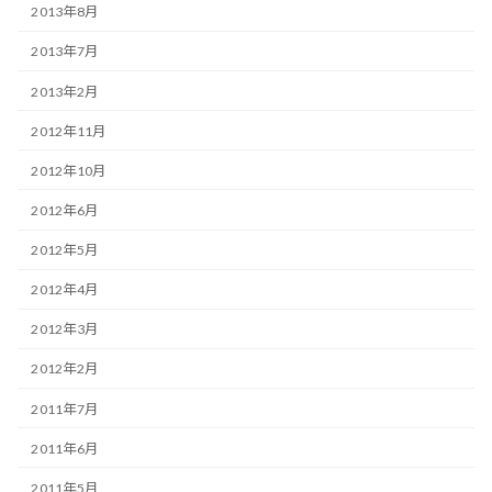
2013年8月
2013年7月
2013年2月
2012年11月
2012年10月
2012年6月
2012年5月
2012年4月
2012年3月
2012年2月
2011年7月
2011年6月
2011年5月