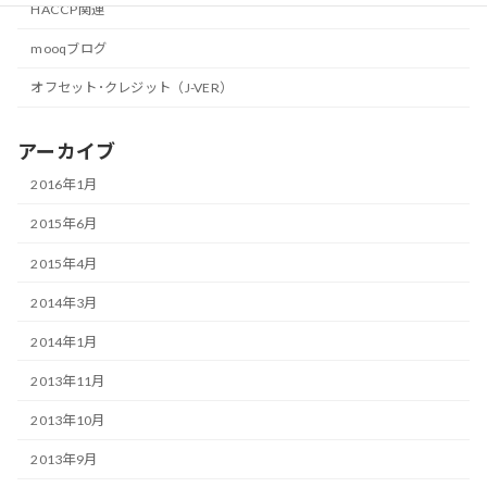
HACCP関連
mooqブログ
オフセット･クレジット（J-VER）
アーカイブ
2016年1月
2015年6月
2015年4月
2014年3月
2014年1月
2013年11月
2013年10月
2013年9月