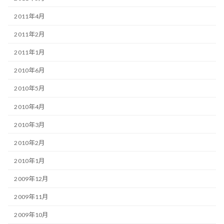
2011年4月
2011年2月
2011年1月
2010年6月
2010年5月
2010年4月
2010年3月
2010年2月
2010年1月
2009年12月
2009年11月
2009年10月