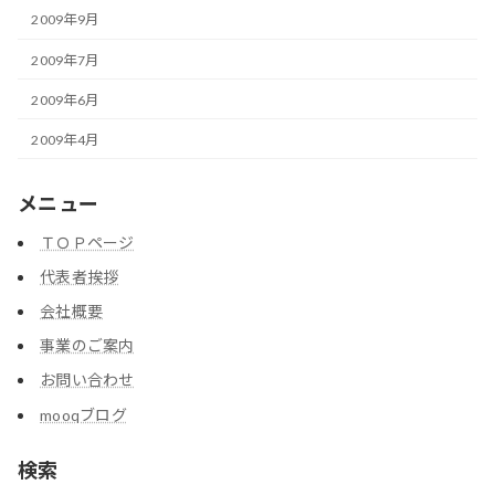
2009年9月
2009年7月
2009年6月
2009年4月
メニュー
ＴＯＰページ
代表者挨拶
会社概要
事業のご案内
お問い合わせ
mooqブログ
検索