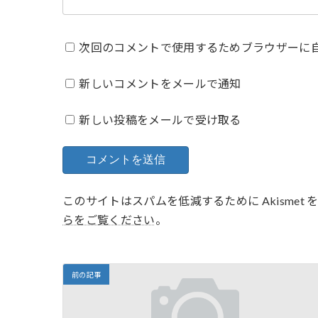
次回のコメントで使用するためブラウザーに
新しいコメントをメールで通知
新しい投稿をメールで受け取る
このサイトはスパムを低減するために Akismet
らをご覧ください
。
前の記事