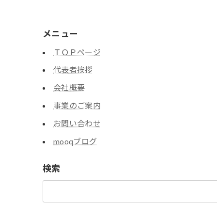
メニュー
ＴＯＰページ
代表者挨拶
会社概要
事業のご案内
お問い合わせ
mooqブログ
検索
検
索: