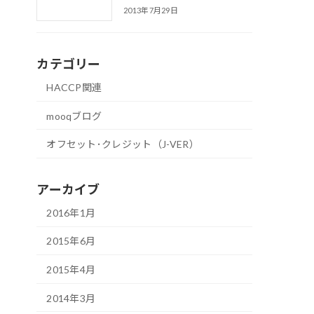
2013年7月29日
カテゴリー
HACCP関連
mooqブログ
オフセット･クレジット（J-VER）
アーカイブ
2016年1月
2015年6月
2015年4月
2014年3月