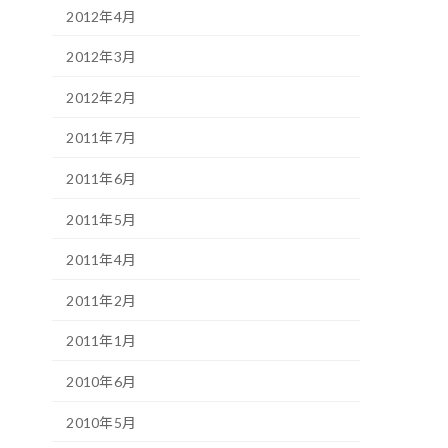
2012年4月
2012年3月
2012年2月
2011年7月
2011年6月
2011年5月
2011年4月
2011年2月
2011年1月
2010年6月
2010年5月