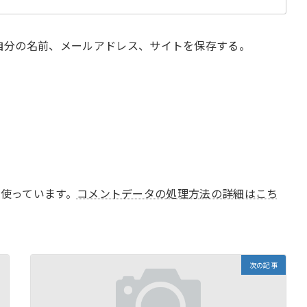
自分の名前、メールアドレス、サイトを保存する。
 を使っています。
コメントデータの処理方法の詳細はこち
次の記事