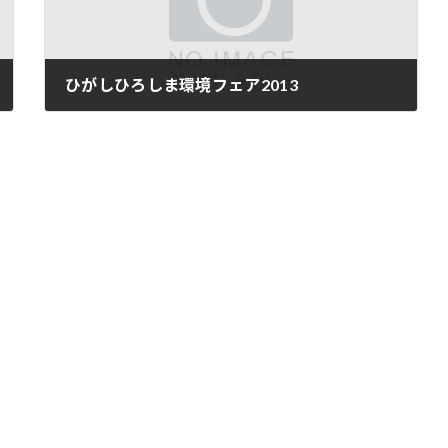
ひがしひろしま環境フェア2013
2013年7月29日