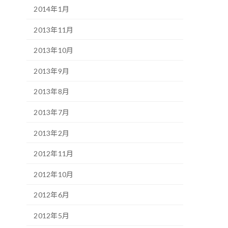
2014年1月
2013年11月
2013年10月
2013年9月
2013年8月
2013年7月
2013年2月
2012年11月
2012年10月
2012年6月
2012年5月