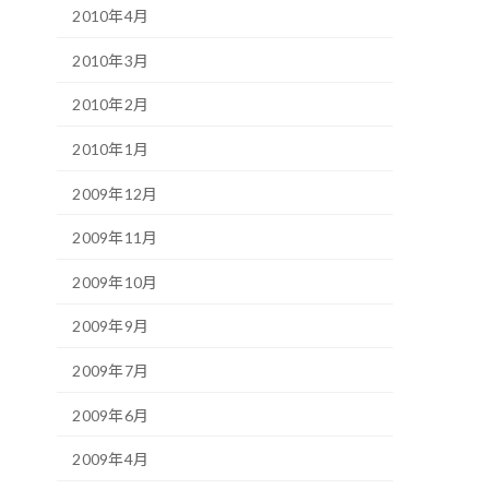
2010年4月
2010年3月
2010年2月
2010年1月
2009年12月
2009年11月
2009年10月
2009年9月
2009年7月
2009年6月
2009年4月