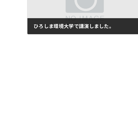
ひろしま環境大学で講演しました。
2013年2月15日