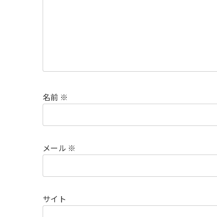
名前
※
メール
※
サイト