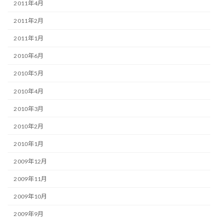
2011年4月
2011年2月
2011年1月
2010年6月
2010年5月
2010年4月
2010年3月
2010年2月
2010年1月
2009年12月
2009年11月
2009年10月
2009年9月