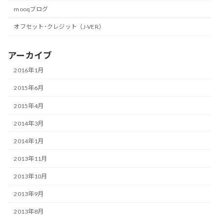
mooqブログ
オフセット･クレジット（J-VER）
アーカイブ
2016年1月
2015年6月
2015年4月
2014年3月
2014年1月
2013年11月
2013年10月
2013年9月
2013年8月