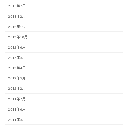
2013年7月
2013年2月
2012年11月
2012年10月
2012年6月
2012年5月
2012年4月
2012年3月
2012年2月
2011年7月
2011年6月
2011年5月