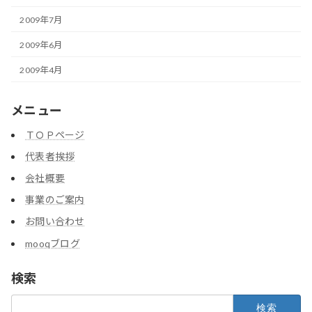
2009年7月
2009年6月
2009年4月
メニュー
ＴＯＰページ
代表者挨拶
会社概要
事業のご案内
お問い合わせ
mooqブログ
検索
検