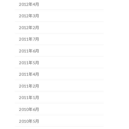
2012年4月
2012年3月
2012年2月
2011年7月
2011年6月
2011年5月
2011年4月
2011年2月
2011年1月
2010年6月
2010年5月