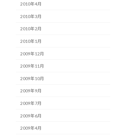
2010年4月
2010年3月
2010年2月
2010年1月
2009年12月
2009年11月
2009年10月
2009年9月
2009年7月
2009年6月
2009年4月