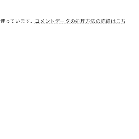
 を使っています。
コメントデータの処理方法の詳細はこち