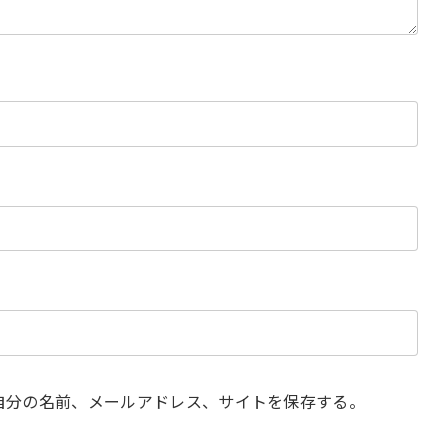
自分の名前、メールアドレス、サイトを保存する。