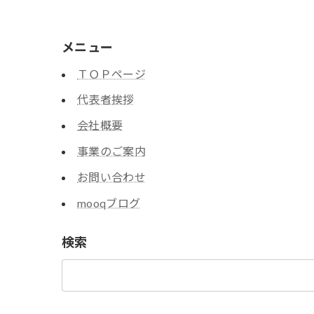
メニュー
ＴＯＰページ
代表者挨拶
会社概要
事業のご案内
お問い合わせ
mooqブログ
検索
検
索: