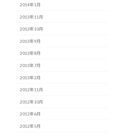
2014年1月
2013年11月
2013年10月
2013年9月
2013年8月
2013年7月
2013年2月
2012年11月
2012年10月
2012年6月
2012年5月