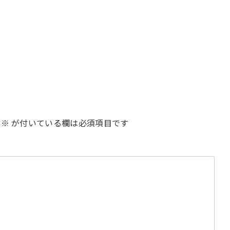
※
が付いている欄は必須項目です