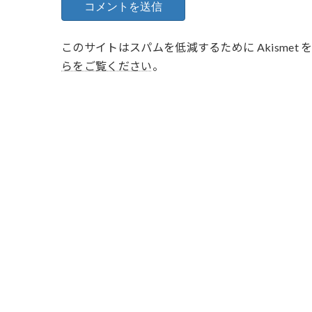
このサイトはスパムを低減するために Akismet
らをご覧ください
。