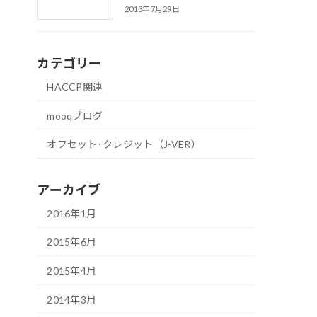
2013年7月29日
カテゴリー
HACCP関連
mooqブログ
オフセット･クレジット（J-VER）
アーカイブ
2016年1月
2015年6月
2015年4月
2014年3月