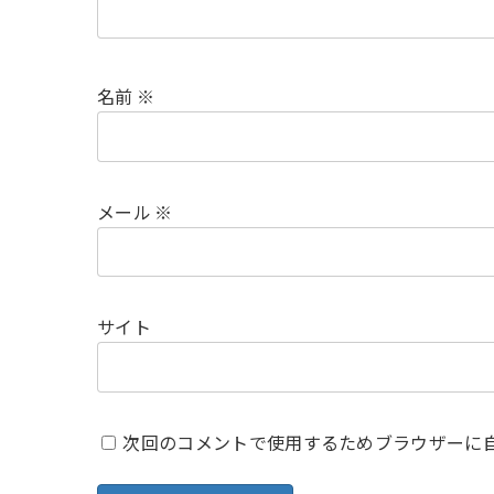
名前
※
メール
※
サイト
次回のコメントで使用するためブラウザーに