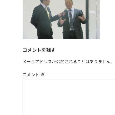
時
:
コメントを残す
メールアドレスが公開されることはありません。
コメント
※