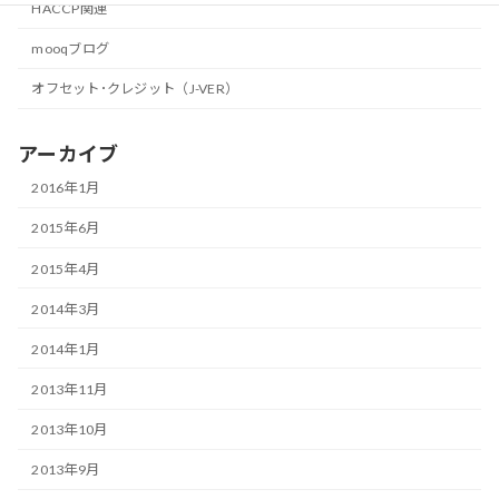
HACCP関連
mooqブログ
オフセット･クレジット（J-VER）
アーカイブ
2016年1月
2015年6月
2015年4月
2014年3月
2014年1月
2013年11月
2013年10月
2013年9月