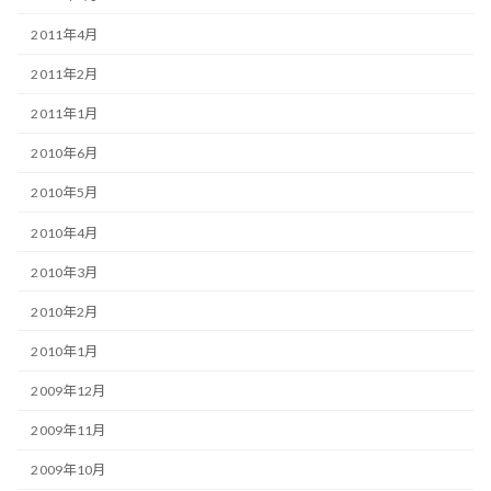
2011年4月
2011年2月
2011年1月
2010年6月
2010年5月
2010年4月
2010年3月
2010年2月
2010年1月
2009年12月
2009年11月
2009年10月