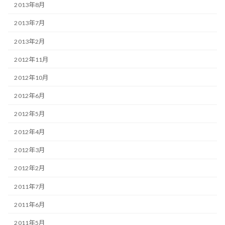
2013年8月
2013年7月
2013年2月
2012年11月
2012年10月
2012年6月
2012年5月
2012年4月
2012年3月
2012年2月
2011年7月
2011年6月
2011年5月