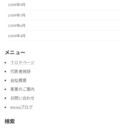
2009年9月
2009年7月
2009年6月
2009年4月
メニュー
ＴＯＰページ
代表者挨拶
会社概要
事業のご案内
お問い合わせ
mooqブログ
検索