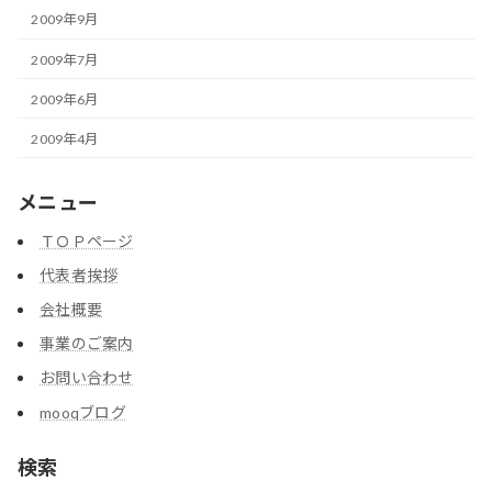
2009年9月
2009年7月
2009年6月
2009年4月
メニュー
ＴＯＰページ
代表者挨拶
会社概要
事業のご案内
お問い合わせ
mooqブログ
検索