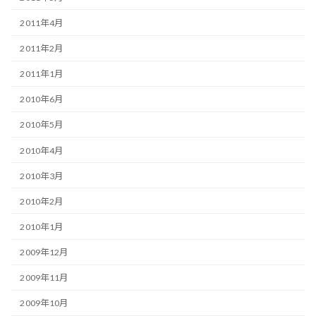
2011年4月
2011年2月
2011年1月
2010年6月
2010年5月
2010年4月
2010年3月
2010年2月
2010年1月
2009年12月
2009年11月
2009年10月