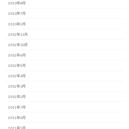
2013年8月
2013年7月
2013年2月
2012年11月
2012年10月
2012年6月
2012年5月
2012年4月
2012年3月
2012年2月
2011年7月
2011年6月
2011年5月