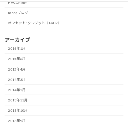
HACCP関連
mooqブログ
オフセット･クレジット（J-VER）
アーカイブ
2016年1月
2015年6月
2015年4月
2014年3月
2014年1月
2013年11月
2013年10月
2013年9月