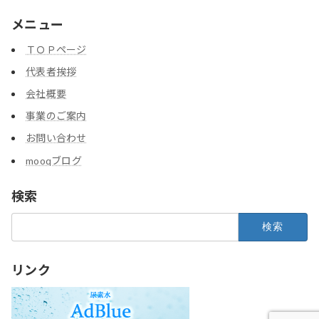
メニュー
ＴＯＰページ
代表者挨拶
会社概要
事業のご案内
お問い合わせ
mooqブログ
検索
検
索:
リンク