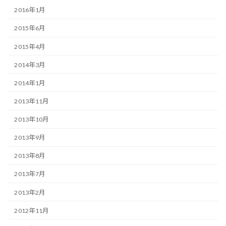
2016年1月
2015年6月
2015年4月
2014年3月
2014年1月
2013年11月
2013年10月
2013年9月
2013年8月
2013年7月
2013年2月
2012年11月