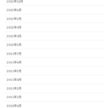
2012年10月
2012年6月
2012年5月
2012年4月
2012年3月
2012年2月
2011年7月
2011年6月
2011年5月
2011年4月
2011年2月
2011年1月
2010年6月