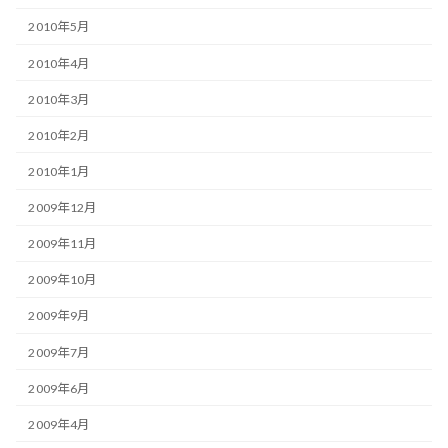
2010年5月
2010年4月
2010年3月
2010年2月
2010年1月
2009年12月
2009年11月
2009年10月
2009年9月
2009年7月
2009年6月
2009年4月