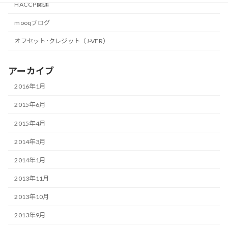
HACCP関連
mooqブログ
オフセット･クレジット（J-VER）
アーカイブ
2016年1月
2015年6月
2015年4月
2014年3月
2014年1月
2013年11月
2013年10月
2013年9月