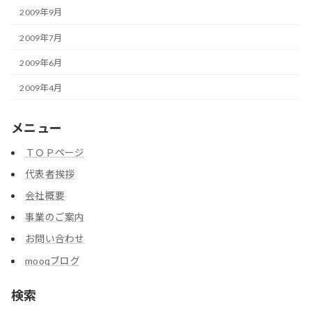
2009年9月
2009年7月
2009年6月
2009年4月
メニュー
ＴＯＰページ
代表者挨拶
会社概要
事業のご案内
お問い合わせ
mooqブログ
検索