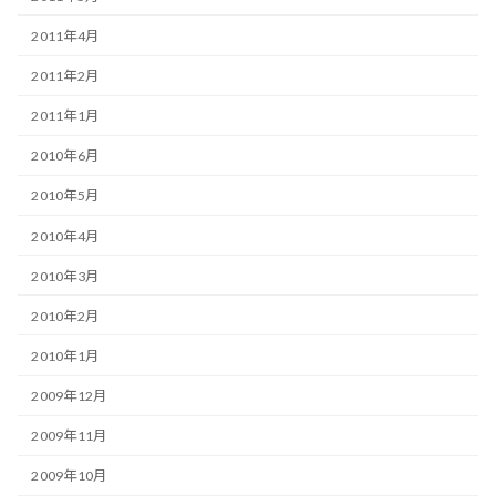
2011年4月
2011年2月
2011年1月
2010年6月
2010年5月
2010年4月
2010年3月
2010年2月
2010年1月
2009年12月
2009年11月
2009年10月