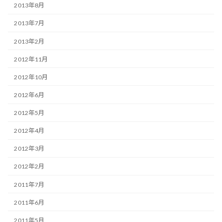
2013年8月
2013年7月
2013年2月
2012年11月
2012年10月
2012年6月
2012年5月
2012年4月
2012年3月
2012年2月
2011年7月
2011年6月
2011年5月