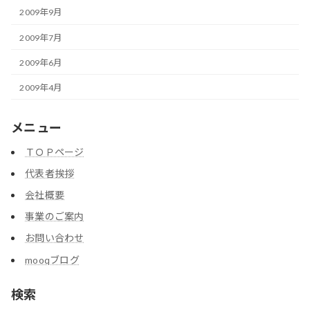
2009年9月
2009年7月
2009年6月
2009年4月
メニュー
ＴＯＰページ
代表者挨拶
会社概要
事業のご案内
お問い合わせ
mooqブログ
検索