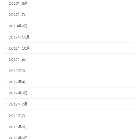
2013年8月
2013年7月
2013年2月
2012年11月
2012年10月
2012年6月
2012年5月
2012年4月
2012年3月
2012年2月
2011年7月
2011年6月
2011年5月