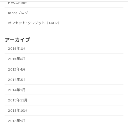
HACCP関連
mooqブログ
オフセット･クレジット（J-VER）
アーカイブ
2016年1月
2015年6月
2015年4月
2014年3月
2014年1月
2013年11月
2013年10月
2013年9月