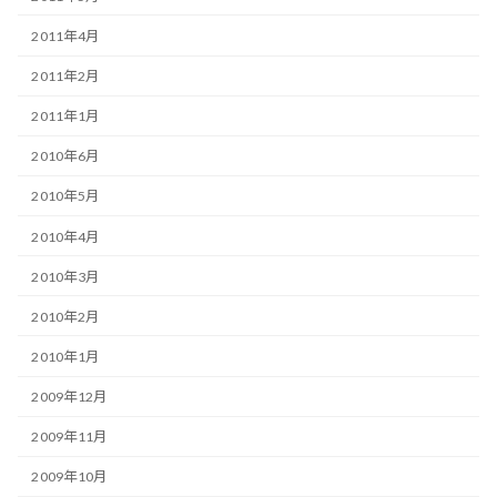
2011年4月
2011年2月
2011年1月
2010年6月
2010年5月
2010年4月
2010年3月
2010年2月
2010年1月
2009年12月
2009年11月
2009年10月