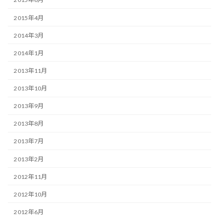
2015年4月
2014年3月
2014年1月
2013年11月
2013年10月
2013年9月
2013年8月
2013年7月
2013年2月
2012年11月
2012年10月
2012年6月