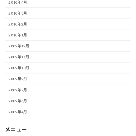
2010年4月
2010年3月
2010年2月
2010年1月
2009年12月
2009年11月
2009年10月
2009年9月
2009年7月
2009年6月
2009年4月
メニュー