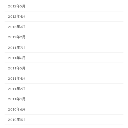
2012年5月
2012年4月
2012年3月
2012年2月
2011年7月
2011年6月
2011年5月
2011年4月
2011年2月
2011年1月
2010年6月
2010年5月