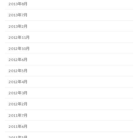
2013年8月
2013年7月
2013年2月
2012年11月
2012年10月
2012年6月
2012年5月
2012年4月
2012年3月
2012年2月
2011年7月
2011年6月
2011年5月