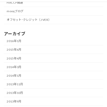
HACCP関連
mooqブログ
オフセット･クレジット（J-VER）
アーカイブ
2016年1月
2015年6月
2015年4月
2014年3月
2014年1月
2013年11月
2013年10月
2013年9月