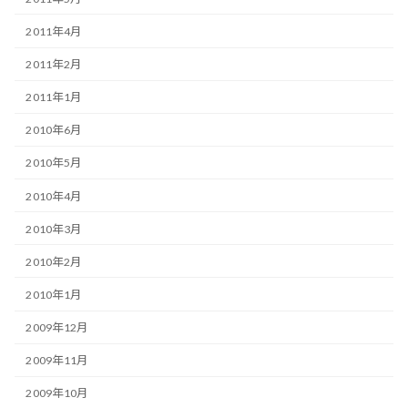
2011年4月
2011年2月
2011年1月
2010年6月
2010年5月
2010年4月
2010年3月
2010年2月
2010年1月
2009年12月
2009年11月
2009年10月