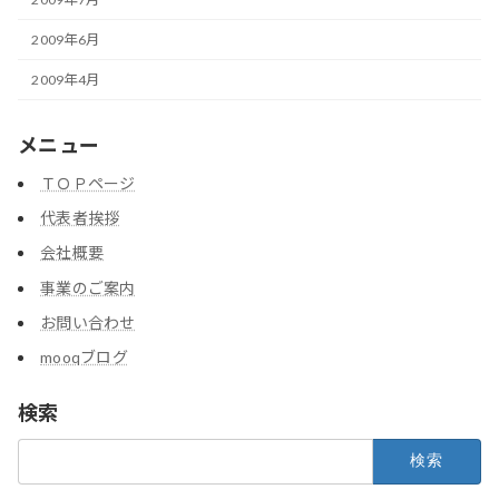
2009年6月
2009年4月
メニュー
ＴＯＰページ
代表者挨拶
会社概要
事業のご案内
お問い合わせ
mooqブログ
検索
検
索: