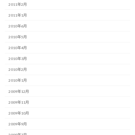
2011年2月
2011年1月
2010年6月
2010年5月
2010年4月
2010年3月
2010年2月
2010年1月
2009年12月
2009年11月
2009年10月
2009年9月
2009年7月