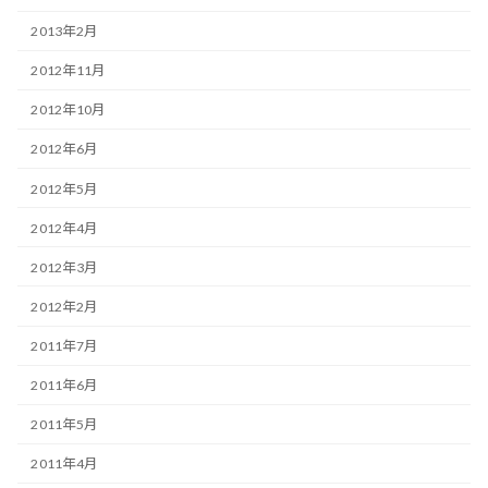
2013年2月
2012年11月
2012年10月
2012年6月
2012年5月
2012年4月
2012年3月
2012年2月
2011年7月
2011年6月
2011年5月
2011年4月