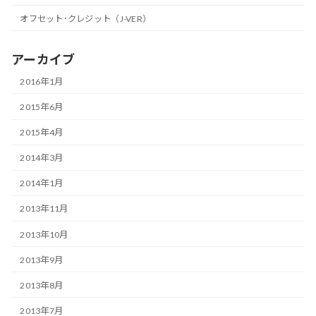
オフセット･クレジット（J-VER）
アーカイブ
2016年1月
2015年6月
2015年4月
2014年3月
2014年1月
2013年11月
2013年10月
2013年9月
2013年8月
2013年7月