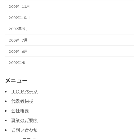
2009年11月
2009年10月
2009年9月
2009年7月
2009年6月
2009年4月
メニュー
ＴＯＰページ
代表者挨拶
会社概要
事業のご案内
お問い合わせ