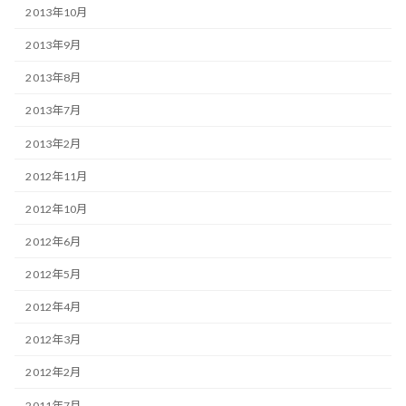
2013年10月
2013年9月
2013年8月
2013年7月
2013年2月
2012年11月
2012年10月
2012年6月
2012年5月
2012年4月
2012年3月
2012年2月
2011年7月