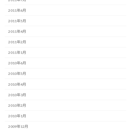
2011年6月
2011年5月
2011年4月
2011年2月
2011年1月
2010年6月
2010年5月
2010年4月
2010年3月
2010年2月
2010年1月
2009年12月