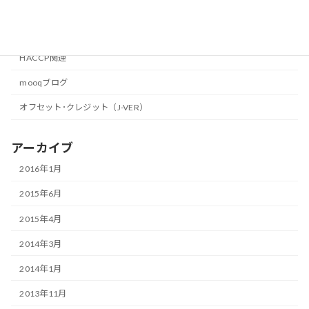
カテゴリー
HACCP関連
mooqブログ
オフセット･クレジット（J-VER）
アーカイブ
2016年1月
2015年6月
2015年4月
2014年3月
2014年1月
2013年11月