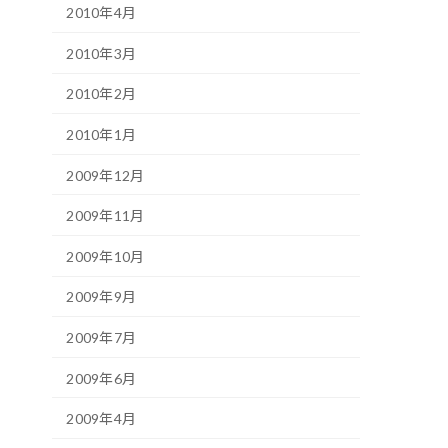
2010年4月
2010年3月
2010年2月
2010年1月
2009年12月
2009年11月
2009年10月
2009年9月
2009年7月
2009年6月
2009年4月