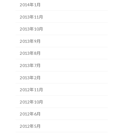
2014年1月
2013年11月
2013年10月
2013年9月
2013年8月
2013年7月
2013年2月
2012年11月
2012年10月
2012年6月
2012年5月