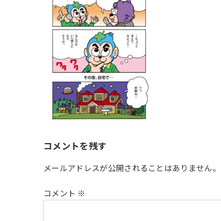
時
:
コメントを残す
メールアドレスが公開されることはありません。
コメント
※