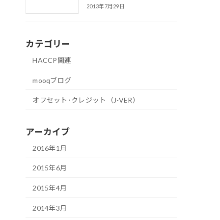
2013年7月29日
カテゴリー
HACCP関連
mooqブログ
オフセット･クレジット（J-VER）
アーカイブ
2016年1月
2015年6月
2015年4月
2014年3月