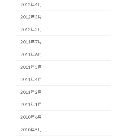
2012年4月
2012年3月
2012年2月
2011年7月
2011年6月
2011年5月
2011年4月
2011年2月
2011年1月
2010年6月
2010年5月