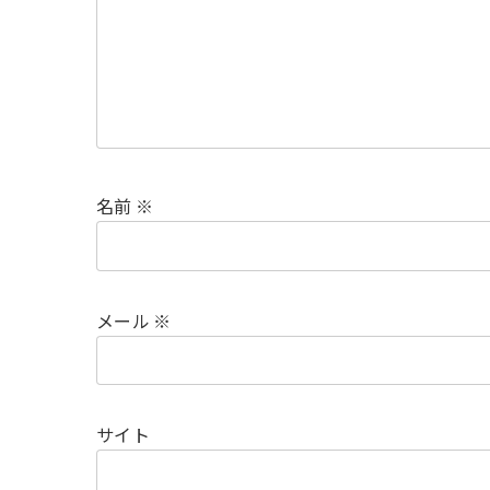
名前
※
メール
※
サイト