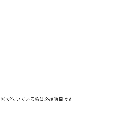
※
が付いている欄は必須項目です