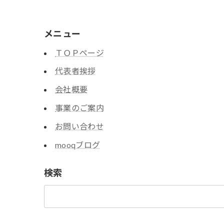
メニュー
ＴＯＰページ
代表者挨拶
会社概要
事業のご案内
お問い合わせ
mooqブログ
検索
検
索: