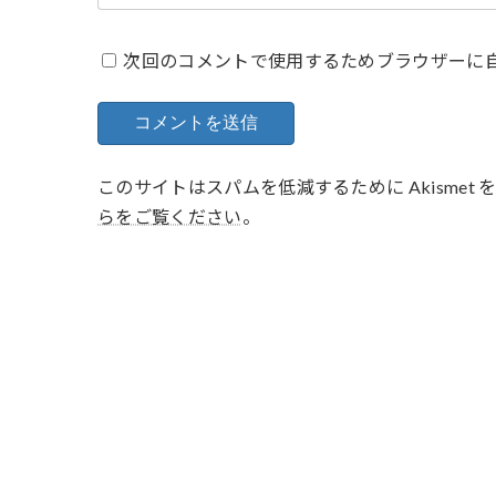
次回のコメントで使用するためブラウザーに
このサイトはスパムを低減するために Akismet
らをご覧ください
。