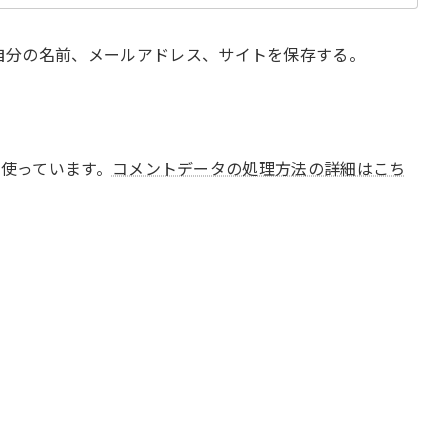
自分の名前、メールアドレス、サイトを保存する。
 を使っています。
コメントデータの処理方法の詳細はこち