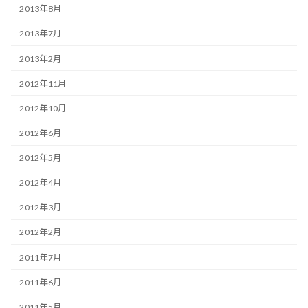
2013年8月
2013年7月
2013年2月
2012年11月
2012年10月
2012年6月
2012年5月
2012年4月
2012年3月
2012年2月
2011年7月
2011年6月
2011年5月