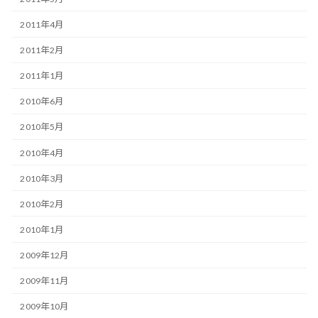
2011年4月
2011年2月
2011年1月
2010年6月
2010年5月
2010年4月
2010年3月
2010年2月
2010年1月
2009年12月
2009年11月
2009年10月