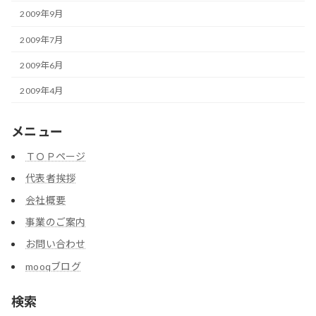
2009年9月
2009年7月
2009年6月
2009年4月
メニュー
ＴＯＰページ
代表者挨拶
会社概要
事業のご案内
お問い合わせ
mooqブログ
検索