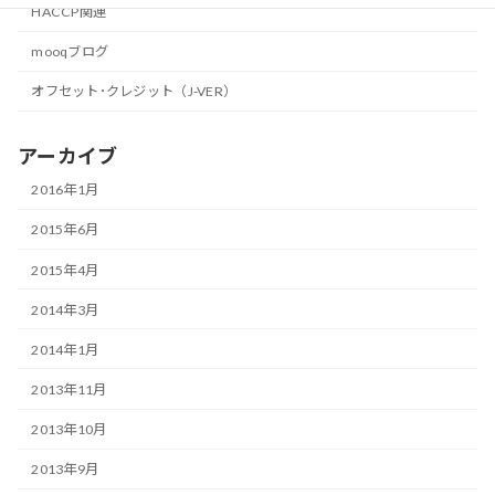
HACCP関連
mooqブログ
オフセット･クレジット（J-VER）
アーカイブ
2016年1月
2015年6月
2015年4月
2014年3月
2014年1月
2013年11月
2013年10月
2013年9月