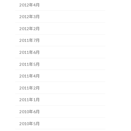
2012年4月
2012年3月
2012年2月
2011年7月
2011年6月
2011年5月
2011年4月
2011年2月
2011年1月
2010年6月
2010年5月