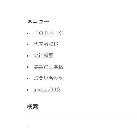
メニュー
ＴＯＰページ
代表者挨拶
会社概要
事業のご案内
お問い合わせ
mooqブログ
検索
検
索: