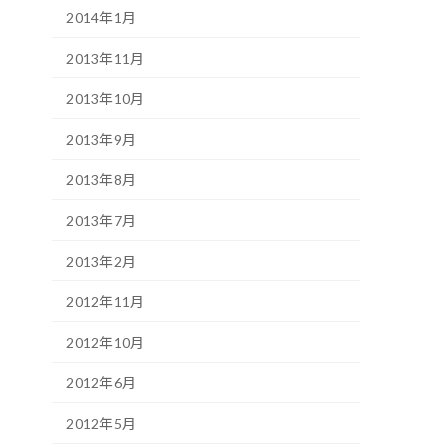
2014年1月
2013年11月
2013年10月
2013年9月
2013年8月
2013年7月
2013年2月
2012年11月
2012年10月
2012年6月
2012年5月