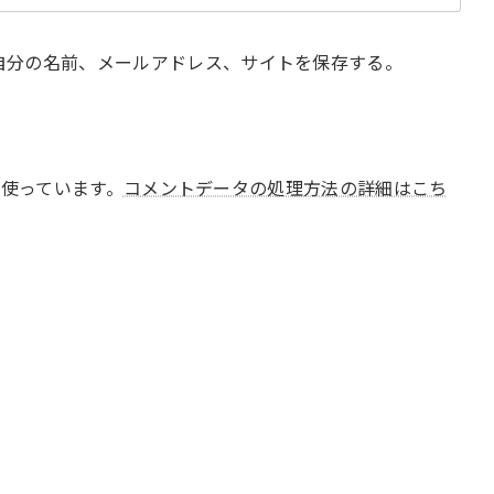
自分の名前、メールアドレス、サイトを保存する。
 を使っています。
コメントデータの処理方法の詳細はこち