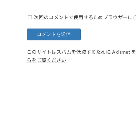
次回のコメントで使用するためブラウザーに
このサイトはスパムを低減するために Akismet
らをご覧ください
。