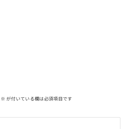
※
が付いている欄は必須項目です