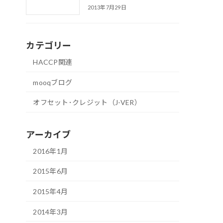
2013年7月29日
カテゴリー
HACCP関連
mooqブログ
オフセット･クレジット（J-VER）
アーカイブ
2016年1月
2015年6月
2015年4月
2014年3月