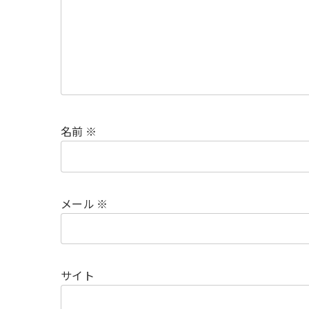
名前
※
メール
※
サイト