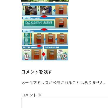
時
:
コメントを残す
メールアドレスが公開されることはありません。
コメント
※