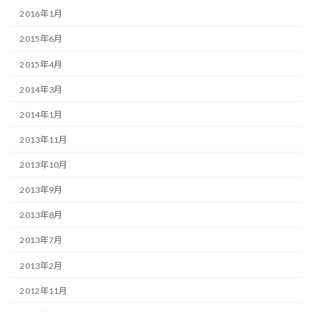
2016年1月
2015年6月
2015年4月
2014年3月
2014年1月
2013年11月
2013年10月
2013年9月
2013年8月
2013年7月
2013年2月
2012年11月