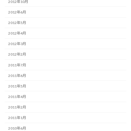
2012年10月
2012年6月
2012年5月
2012年4月
2012年3月
2012年2月
2011年7月
2011年6月
2011年5月
2011年4月
2011年2月
2011年1月
2010年6月