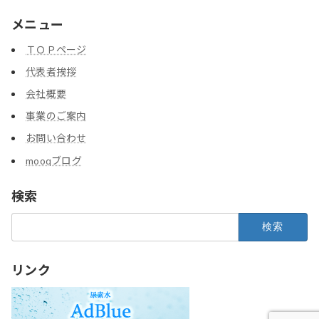
メニュー
ＴＯＰページ
代表者挨拶
会社概要
事業のご案内
お問い合わせ
mooqブログ
検索
検
索:
リンク