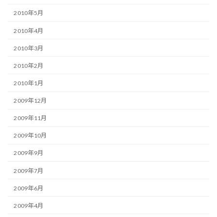
2010年5月
2010年4月
2010年3月
2010年2月
2010年1月
2009年12月
2009年11月
2009年10月
2009年9月
2009年7月
2009年6月
2009年4月