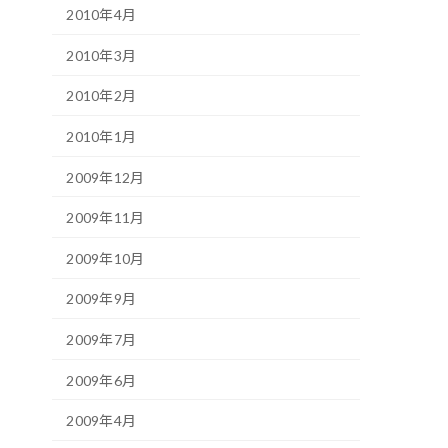
2010年4月
2010年3月
2010年2月
2010年1月
2009年12月
2009年11月
2009年10月
2009年9月
2009年7月
2009年6月
2009年4月