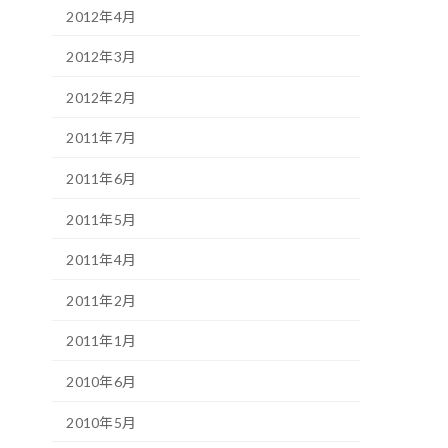
2012年4月
2012年3月
2012年2月
2011年7月
2011年6月
2011年5月
2011年4月
2011年2月
2011年1月
2010年6月
2010年5月