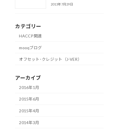
2013年7月29日
カテゴリー
HACCP関連
mooqブログ
オフセット･クレジット（J-VER）
アーカイブ
2016年1月
2015年6月
2015年4月
2014年3月