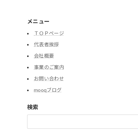
メニュー
ＴＯＰページ
代表者挨拶
会社概要
事業のご案内
お問い合わせ
mooqブログ
検索
検
索: