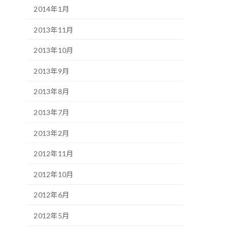
2014年1月
2013年11月
2013年10月
2013年9月
2013年8月
2013年7月
2013年2月
2012年11月
2012年10月
2012年6月
2012年5月