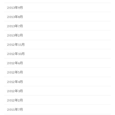
2013年9月
2013年8月
2013年7月
2013年2月
2012年11月
2012年10月
2012年6月
2012年5月
2012年4月
2012年3月
2012年2月
2011年7月