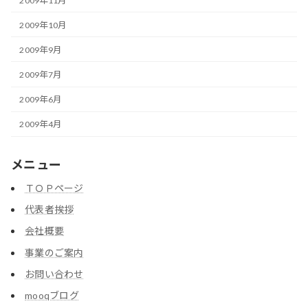
2009年11月
2009年10月
2009年9月
2009年7月
2009年6月
2009年4月
メニュー
ＴＯＰページ
代表者挨拶
会社概要
事業のご案内
お問い合わせ
mooqブログ