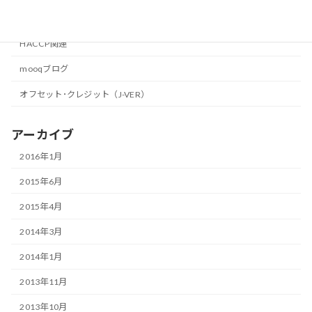
カテゴリー
HACCP関連
mooqブログ
オフセット･クレジット（J-VER）
アーカイブ
2016年1月
2015年6月
2015年4月
2014年3月
2014年1月
2013年11月
2013年10月