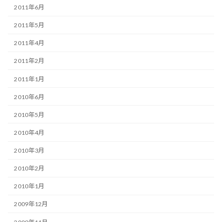
2011年6月
2011年5月
2011年4月
2011年2月
2011年1月
2010年6月
2010年5月
2010年4月
2010年3月
2010年2月
2010年1月
2009年12月