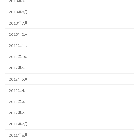
2013年9月
2013年8月
2013年7月
2013年2月
2012年11月
2012年10月
2012年6月
2012年5月
2012年4月
2012年3月
2012年2月
2011年7月
2011年6月