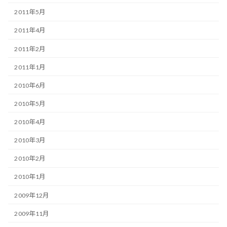
2011年5月
2011年4月
2011年2月
2011年1月
2010年6月
2010年5月
2010年4月
2010年3月
2010年2月
2010年1月
2009年12月
2009年11月