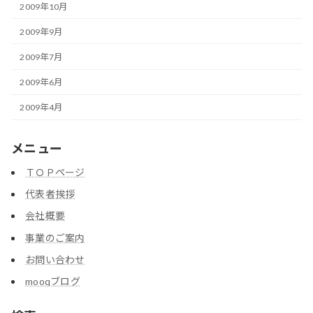
2009年10月
2009年9月
2009年7月
2009年6月
2009年4月
メニュー
ＴＯＰページ
代表者挨拶
会社概要
事業のご案内
お問い合わせ
mooqブログ