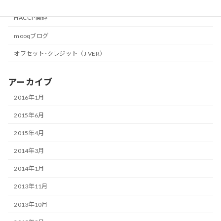
カテゴリー
HACCP関連
mooqブログ
オフセット･クレジット（J-VER）
アーカイブ
2016年1月
2015年6月
2015年4月
2014年3月
2014年1月
2013年11月
2013年10月