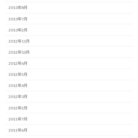
2013年8月
2013年7月
2013年2月
2012年11月
2012年10月
2012年6月
2012年5月
2012年4月
2012年3月
2012年2月
2011年7月
2011年6月