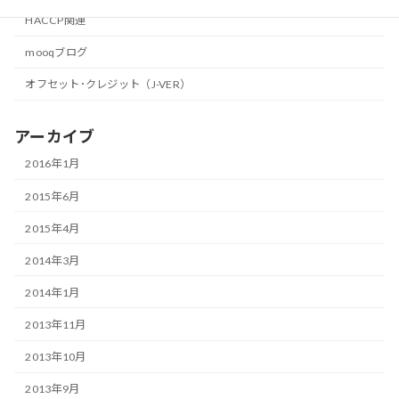
HACCP関連
mooqブログ
オフセット･クレジット（J-VER）
アーカイブ
2016年1月
2015年6月
2015年4月
2014年3月
2014年1月
2013年11月
2013年10月
2013年9月