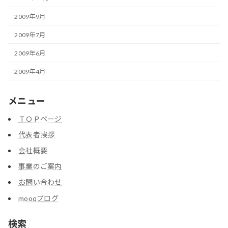
2009年9月
2009年7月
2009年6月
2009年4月
メニュー
ＴＯＰページ
代表者挨拶
会社概要
事業のご案内
お問い合わせ
mooqブログ
検索