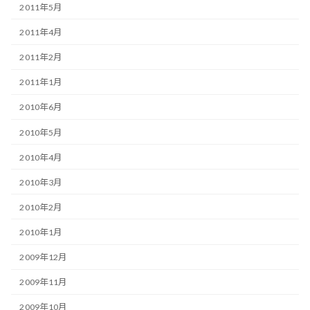
2011年5月
2011年4月
2011年2月
2011年1月
2010年6月
2010年5月
2010年4月
2010年3月
2010年2月
2010年1月
2009年12月
2009年11月
2009年10月