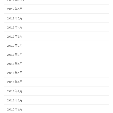
2012年6月
2012年5月
2012年4月
2012年3月
2012年2月
2011年7月
2011年6月
2011年5月
2011年4月
2011年2月
2011年1月
2010年6月