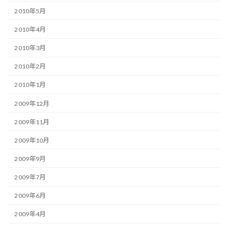
2010年5月
2010年4月
2010年3月
2010年2月
2010年1月
2009年12月
2009年11月
2009年10月
2009年9月
2009年7月
2009年6月
2009年4月