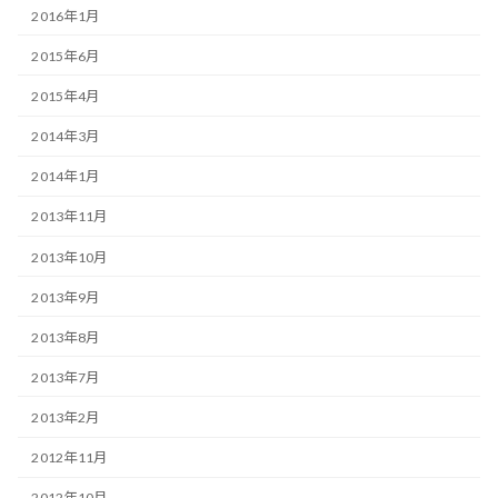
2016年1月
2015年6月
2015年4月
2014年3月
2014年1月
2013年11月
2013年10月
2013年9月
2013年8月
2013年7月
2013年2月
2012年11月
2012年10月