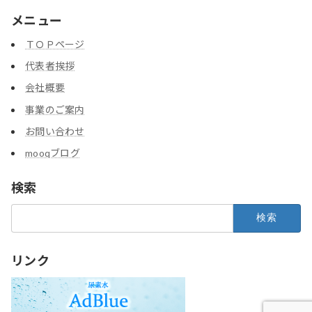
メニュー
ＴＯＰページ
代表者挨拶
会社概要
事業のご案内
お問い合わせ
mooqブログ
検索
検
索:
リンク