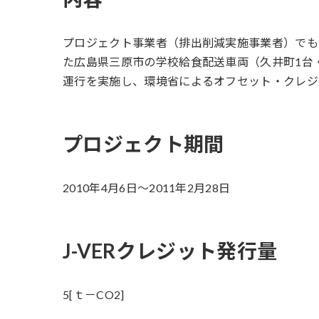
プロジェクト事業者（排出削減実施事業者）でも
た広島県三原市の学校給食配送車両（久井町1台
運行を実施し、環境省によるオフセット・クレジッ
プロジェクト期間
2010年4月6日～2011年2月28日
J-VERクレジット発行量
5[ｔ－CO2]