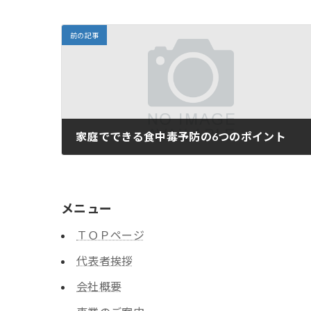
前の記事
家庭でできる食中毒予防の6つのポイント
2011年6月23日
メニュー
ＴＯＰページ
代表者挨拶
会社概要