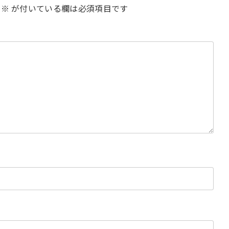
※
が付いている欄は必須項目です