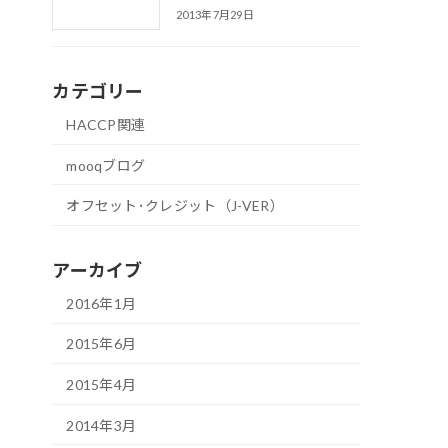
2013年7月29日
カテゴリー
HACCP関連
mooqブログ
オフセット･クレジット（J-VER）
アーカイブ
2016年1月
2015年6月
2015年4月
2014年3月