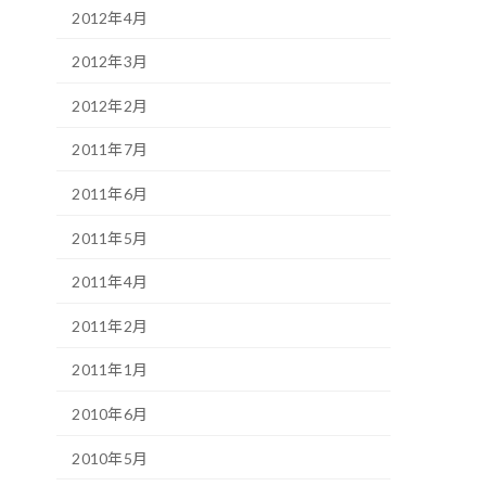
2012年4月
2012年3月
2012年2月
2011年7月
2011年6月
2011年5月
2011年4月
2011年2月
2011年1月
2010年6月
2010年5月