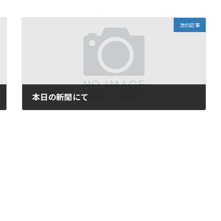
次の記事
本日の新聞にて
2011年7月12日