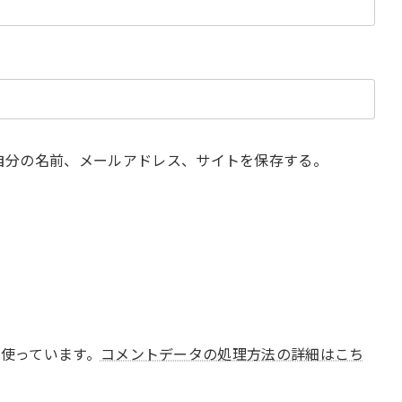
自分の名前、メールアドレス、サイトを保存する。
 を使っています。
コメントデータの処理方法の詳細はこち