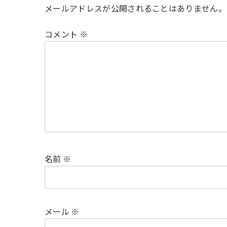
メールアドレスが公開されることはありません。
コメント
※
名前
※
メール
※