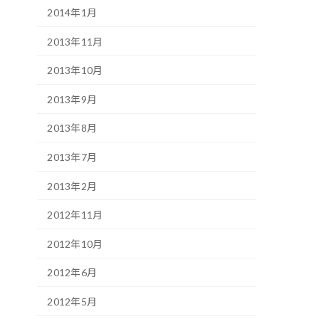
2014年1月
2013年11月
2013年10月
2013年9月
2013年8月
2013年7月
2013年2月
2012年11月
2012年10月
2012年6月
2012年5月