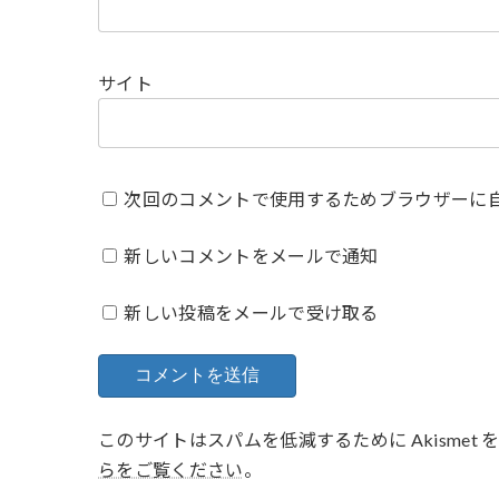
サイト
次回のコメントで使用するためブラウザーに
新しいコメントをメールで通知
新しい投稿をメールで受け取る
このサイトはスパムを低減するために Akismet
らをご覧ください
。