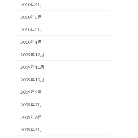
2010年4月
2010年3月
2010年2月
2010年1月
2009年12月
2009年11月
2009年10月
2009年9月
2009年7月
2009年6月
2009年4月